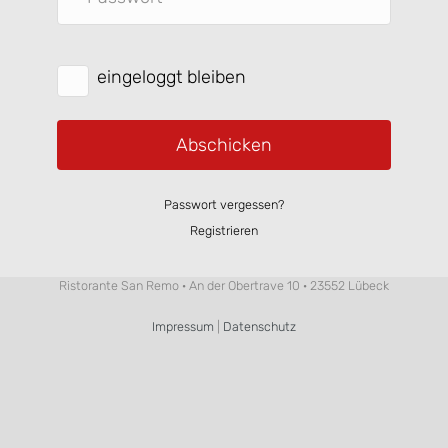
eingeloggt bleiben
Abschicken
Passwort vergessen?
Registrieren
Ristorante San Remo · An der Obertrave 10 · 23552 Lübeck
Impressum
|
Datenschutz