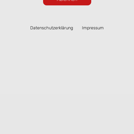
Datenschutzerklärung
Impressum