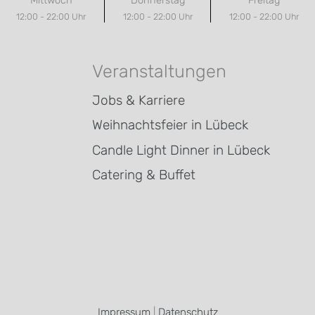
Mittwoch
Donnerstag
Freitag
12:00 - 22:00 Uhr
12:00 - 22:00 Uhr
12:00 - 22:00 Uhr
Veranstaltungen
Jobs & Karriere
Weihnachtsfeier in Lübeck
Candle Light Dinner in Lübeck
Catering & Buffet
Impressum
|
Datenschutz