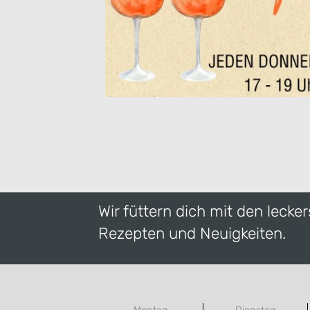
Wir füttern dich mit den lecke
Rezepten und Neuigkeiten.