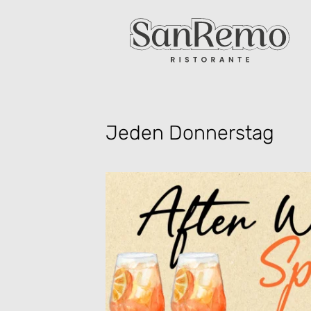
Jeden Donnerstag