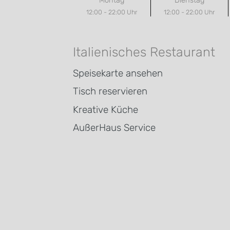
Montag
Dienstag
12:00 - 22:00 Uhr
12:00 - 22:00 Uhr
Italienisches Restaurant
Speisekarte ansehen
Tisch reservieren
Kreative Küche
AußerHaus Service