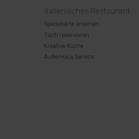
Italienisches Restaurant
Speisekarte ansehen
Tisch reservieren
Kreative Küche
AußerHaus Service