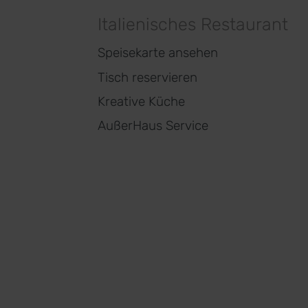
Italienisches Restaurant
Speisekarte ansehen
Tisch reservieren
Kreative Küche
AußerHaus Service