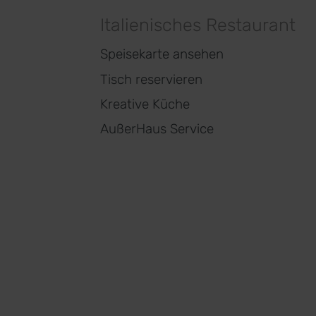
Italienisches Restaurant
Speisekarte ansehen
Tisch reservieren
Kreative Küche
AußerHaus Service