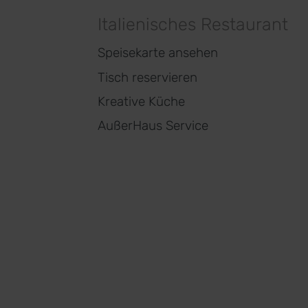
Italienisches Restaurant
Speisekarte ansehen
Tisch reservieren
Kreative Küche
AußerHaus Service