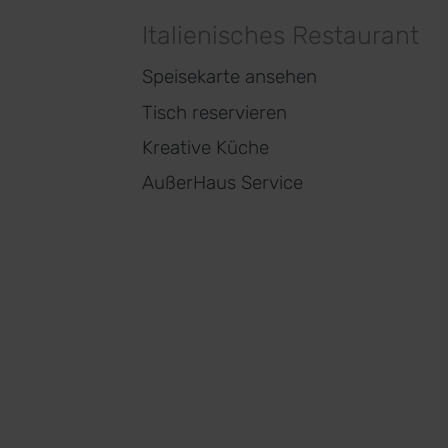
Italienisches Restaurant
Speisekarte ansehen
Tisch reservieren
Kreative Küche
AußerHaus Service