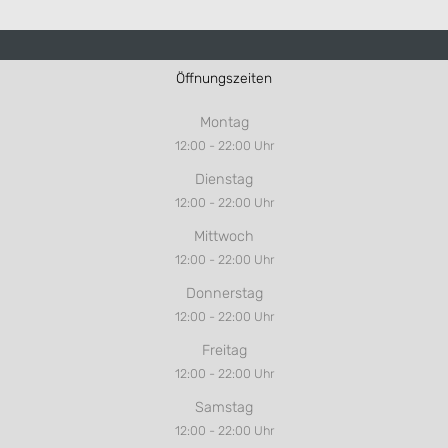
Öffnungszeiten
Montag
12:00 - 22:00 Uhr
Dienstag
12:00 - 22:00 Uhr
Mittwoch
12:00 - 22:00 Uhr
Donnerstag
12:00 - 22:00 Uhr
Freitag
12:00 - 22:00 Uhr
Samstag
12:00 - 22:00 Uhr