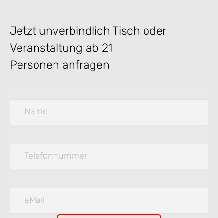
Jetzt unverbindlich Tisch oder
Veranstaltung ab 21
Personen anfragen
Name
Telefonnummer
eMail