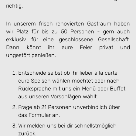
richtig.
In unserem frisch renovierten Gastraum haben
wir Platz für bis zu
50 Personen
- gern auch
exklusiv für eine geschlossene Gesellschaft.
Dann könnt ihr eure Feier privat und
ungestört genießen.
Entscheide selbst ob Ihr lieber à la carte
eure Speisen wählen möchtet oder nach
Rücksprache mit uns ein Menü oder Buffet
aus unseren Vorschlägen wählt.
Frage ab 21 Personen unverbindlich über
das Formular an.
Wir melden uns bei dir schnellstmöglich
zurück.