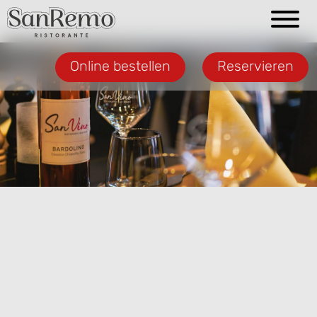
Online bestellen
Reservieren