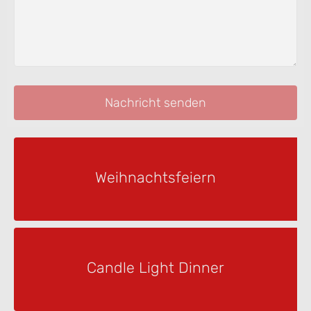
Nachricht senden
Weihnachtsfeiern
Candle Light Dinner