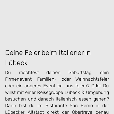
Deine Feier beim Italiener in
Lübeck
Du möchtest deinen Geburtstag, dein
Firmenevent, Familien- oder Weihnachtsfeier
oder ein anderes Event bei uns feiern? Oder Du
willst mit einer Reisegruppe Lübeck & Umgebung
besuchen und danach italienisch essen gehen?
Dann bist du im Ristorante San Remo in der
Lübecker Altstadt direkt der Obertrave genau